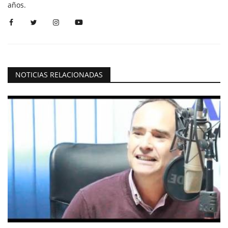
años.
NOTICIAS RELACIONADAS