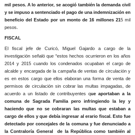
mil pesos. A lo anterior, se acogió también la demanda civil
y se impuso a sentenciado el pago de una indemnización en
beneficio del Estado por un monto de 16 millones 21
5 mil
pesos.
FISCAL
El fiscal jefe de Curicó, Miguel Gajardo a cargo de la
investigación señaló que “estos hechos ocurrieron en los años
2014 y 2015 cuando los condenados ocupaban el cargo de
alcalde y encargada de la campaña de ventas de circulación y
es en estos cargo que ellos elaboran una forma de venta de
permisos de circulación sin cobrar las multas impagadas, de
acuerdo a un listado de contribuyentes q
ue aportaban a la
comuna de Sagrada Familia pero infringiendo la ley y
haciendo que no se cobraran las multas que estaban a
cargo de ellos y que debía ingresar al erario fiscal. Esto fue
detectado por concejales de la comuna y fue denunciado a
la Contraloría General de la República como también al