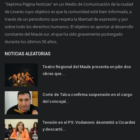
"Séptima Página Noticias" en un Medio de Comunicación de la ciudad
de Linares cuyo objetivo es que la comunidad esté bien informada, a
través de un periodismo que respeta la libertad de expresión y por
sobre todo los derechos humanos. El objetivo es aportar al desarrollo
constante del Maule sur, el que ha sido gravemente postergado
durante los últimos 50 años.
NOTICIAS ALEATORIAS
Teatro Regional del Maule presenta en julio dos
obras que...
Corte de Talca confirma suspensión en el cargo
del concejal...
Tensión en el PS: Vodanovic desmintió a Cicardini
y descartó...