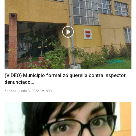
(VIDEO) Municipio formalizó querella contra inspector
denunciado...
Editora
Junio 3, 2022
930