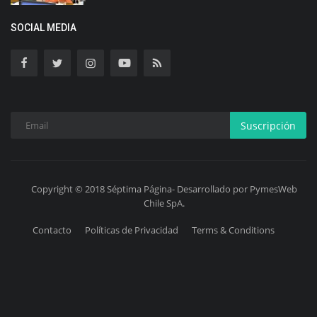
SOCIAL MEDIA
Suscripción
Copyright © 2018 Séptima Página- Desarrollado por PymesWeb
Chile SpA.
Contacto
Políticas de Privacidad
Terms & Conditions