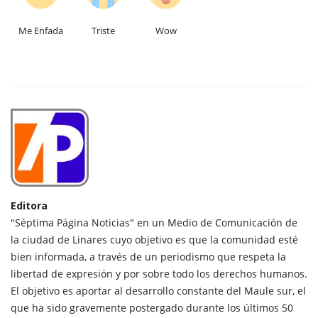
Me Enfada
Triste
Wow
Editora
"Séptima Página Noticias" en un Medio de Comunicación de
la ciudad de Linares cuyo objetivo es que la comunidad esté
bien informada, a través de un periodismo que respeta la
libertad de expresión y por sobre todo los derechos humanos.
El objetivo es aportar al desarrollo constante del Maule sur, el
que ha sido gravemente postergado durante los últimos 50