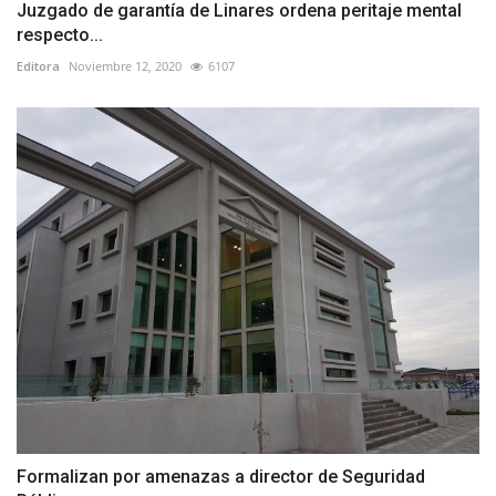
Juzgado de garantía de Linares ordena peritaje mental
respecto...
Editora
Noviembre 12, 2020
6107
Formalizan por amenazas a director de Seguridad