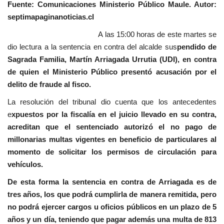
Fuente: Comunicaciones Ministerio Público Maule. Autor:
septimapaginanoticias.cl
A las 15:00 horas de este martes se
dio lectura a la sentencia en contra del alcalde sus
pendido de
Sagrada Familia, Martín Arriagada Urrutia (UDI), en contra
de quien el Ministerio Público presentó acusación por el
delito de fraude al fisco.
La resolución del tribunal dio cuenta que los antecedentes
e
xpuestos por la fiscalía en el juicio llevado en su contra,
acreditan que el sentenciado autorizó el no pago de
millonarias multas vigentes en beneficio de particulares al
momento de solicitar los permisos de circulación para
vehículos.
De esta forma la sentencia en contra de Arriagada es de
tres años, los que podrá cumplirla de manera remitida, pero
no podrá ejercer cargos u oficios públicos en un plazo de 5
años y un día, teniendo que pagar además una multa de 813