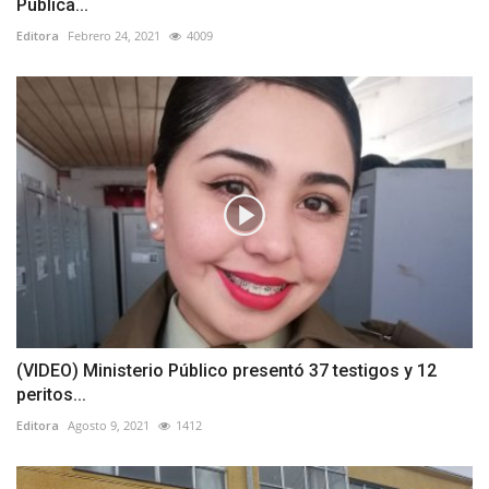
Pública...
Editora
Febrero 24, 2021
4009
(VIDEO) Ministerio Público presentó 37 testigos y 12
peritos...
Editora
Agosto 9, 2021
1412