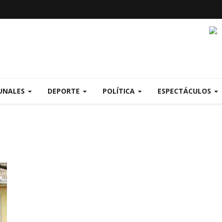
UNALES
DEPORTE
POLÍTICA
ESPECTÁCULOS