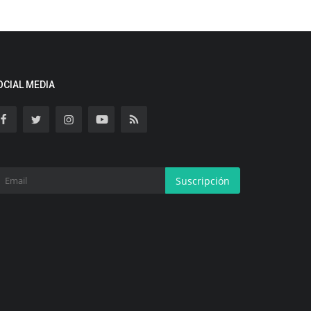
OCIAL MEDIA
Suscripción