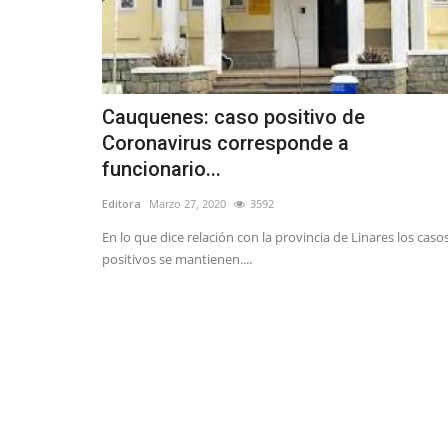
Cauquenes: caso positivo de
Coronavirus corresponde a
funcionario...
Editora
Marzo 27, 2020
3592
En lo que dice relación con la provincia de Linares los caso
positivos se mantienen....