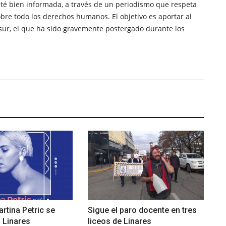
té bien informada, a través de un periodismo que respeta
obre todo los derechos humanos. El objetivo es aportar al
sur, el que ha sido gravemente postergado durante los
rtina Petric se
Sigue el paro docente en tres
 Linares
liceos de Linares