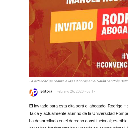
La actividad se realiza a las 19 horas en el Salón "Andrés Bello
Editora
Febrero 26, 2020 - 03:17
El invitado para esta cita será el abogado, Rodrigo 
Talca y actualmente alumno de la Universidad Pomp
ha desarrollado en el derecho constitucional; escribi