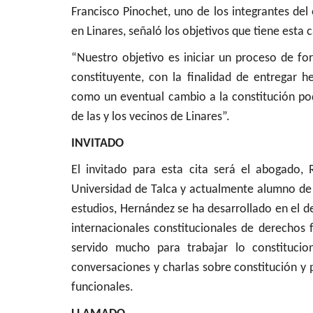
Francisco Pinochet, uno de los integrantes de
en Linares, señaló los objetivos que tiene esta 
“Nuestro objetivo es iniciar un proceso de for
constituyente, con la finalidad de entregar
como un eventual cambio a la constitución podr
de las y los vecinos de Linares”.
INVITADO
El invitado para esta cita será el abogado,
Universidad de Talca y actualmente alumno de
estudios, Hernández se ha desarrollado en el d
internacionales constitucionales de derechos 
servido mucho para trabajar lo constituci
conversaciones y charlas sobre constitución y p
funcionales.