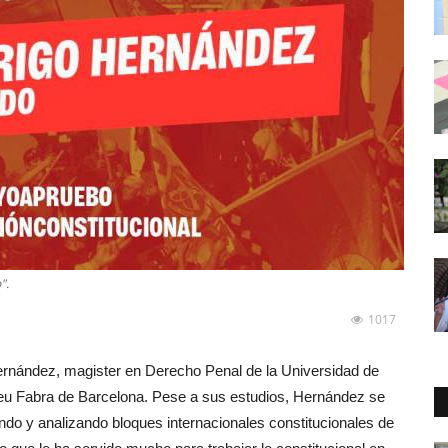
".
1017
Hernández, magister en Derecho Penal de la Universidad de
eu Fabra de Barcelona. Pese a sus estudios, Hernández se
endo y analizando bloques internacionales constitucionales de