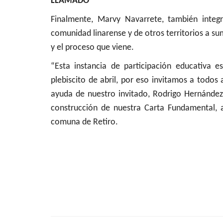
LLAMADO
Finalmente, Marvy Navarrete, también integ
comunidad linarense y de otros territorios a su
y el proceso que viene.
“Esta instancia de participación educativa
plebiscito de abril, por eso invitamos a todos
ayuda de nuestro invitado, Rodrigo Hernández”
construcción de nuestra Carta Fundamental, a
comuna de Retiro.