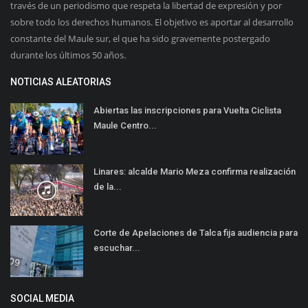
través de un periodismo que respeta la libertad de expresión y por
sobre todo los derechos humanos. El objetivo es aportar al desarrollo
constante del Maule sur, el que ha sido gravemente postergado
durante los últimos 50 años.
NOTICIAS ALEATORIAS
Abiertas las inscripciones para Vuelta Ciclista
Maule Centro...
Linares: alcalde Mario Meza confirma realización
de la...
Corte de Apelaciones de Talca fija audiencia para
escuchar...
SOCIAL MEDIA