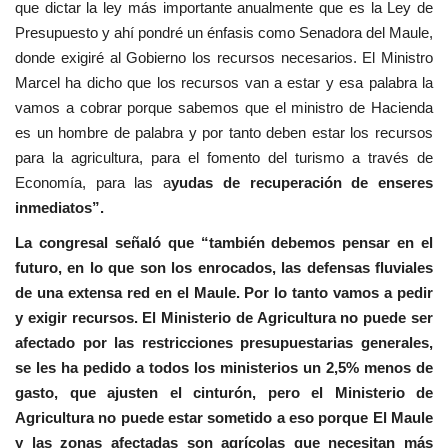
que dictar la ley más importante anualmente que es la Ley de
Presupuesto y ahí pondré un énfasis como Senadora del Maule,
donde exigiré al Gobierno los recursos necesarios. El Ministro
Marcel ha dicho que los recursos van a estar y esa palabra la
vamos a cobrar porque sabemos que el ministro de Hacienda
es un hombre de palabra y por tanto deben estar los recursos
para la agricultura, para el fomento del turismo a través de
Economía, para las a
yudas de recuperación de enseres
inmediatos”.
La congresal señaló que “también debemos pensar en el
futuro, en lo que son los enrocados, las defensas fluviales
de una extensa red en el Maule. Por lo tanto vamos a pedir
y exigir recursos. El Ministerio de Agricultura no puede ser
afectado por las restricciones presupuestarias generales,
se les ha pedido a todos los ministerios un 2,5% menos de
gasto, que ajusten el cinturón, pero el Ministerio de
Agricultura no puede estar sometido a eso porque El Maule
y las zonas afectadas son agrícolas que necesitan más