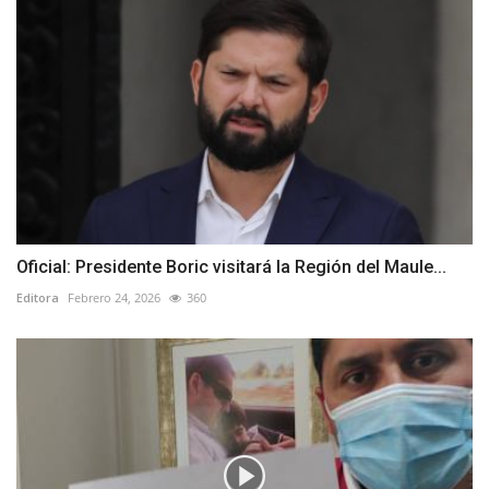
Oficial: Presidente Boric visitará la Región del Maule...
Editora
Febrero 24, 2026
360