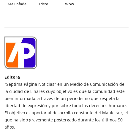
Me Enfada
Triste
Wow
Editora
"Séptima Página Noticias" en un Medio de Comunicación de
la ciudad de Linares cuyo objetivo es que la comunidad esté
bien informada, a través de un periodismo que respeta la
libertad de expresión y por sobre todo los derechos humanos.
El objetivo es aportar al desarrollo constante del Maule sur, el
que ha sido gravemente postergado durante los últimos 50
años.