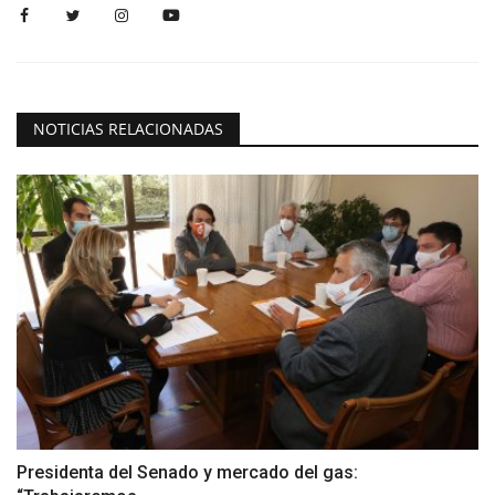
NOTICIAS RELACIONADAS
Presidenta del Senado y mercado del gas: