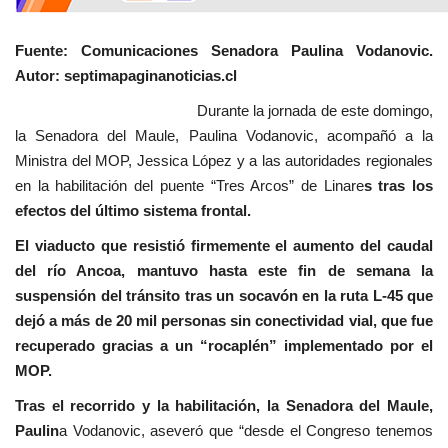
Fuente: Comunicaciones Senadora Paulina Vodanovic.
Autor: septimapaginanoticias.cl
Durante la jornada de este domingo,
la Senadora del Maule, Paulina Vodanovic, acompañó a la
Ministra del MOP, Jessica López y a las autoridades regionales
en la habilitación del puente “Tres Arcos” de Linare
s tras los
efectos del último sistema frontal.
El viaducto que resistió firmemente el aumento del caudal
del río Ancoa, mantuvo hasta este fin de semana la
suspensión del tránsito tras un socavón en la ruta L-45 que
dejó a más de 20 mil personas sin conectividad vial, que fue
recuperado gracias a un “rocaplén” implementado por el
MOP.
Tras el recorrido y la habilitación, la Senadora del Maule,
Paulin
a Vodanovic, aseveró que “desde el Congreso tenemos