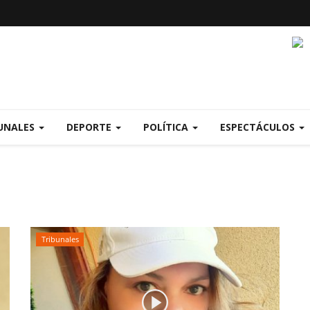
UNALES
DEPORTE
POLÍTICA
ESPECTÁCULOS
Tribunales