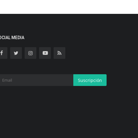
OCIAL MEDIA
Suscripción