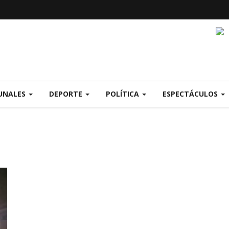
UNALES
DEPORTE
POLÍTICA
ESPECTÁCULOS