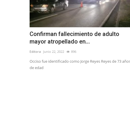
Confirman fallecimiento de adulto
mayor atropellado en...
Editora
Junio 22, 2022
896
Occiso fue identificado como Jorge Reyes Reyes de 73 año
de edad