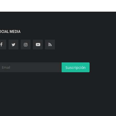
OCIAL MEDIA
Suscripción