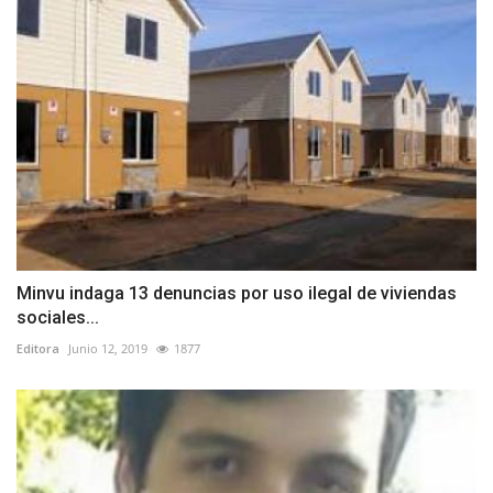
Minvu indaga 13 denuncias por uso ilegal de viviendas
sociales...
Editora
Junio 12, 2019
1877