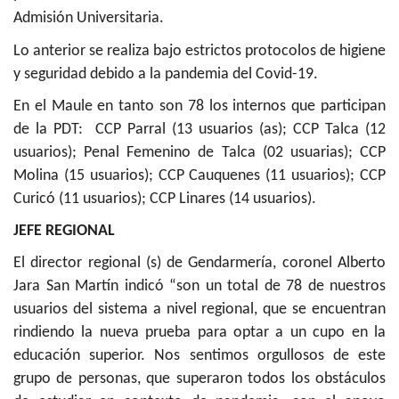
Admisión Universitaria.
Lo anterior se realiza bajo estrictos protocolos de higiene
y seguridad debido a la pandemia del Covid-19.
En el Maule en tanto son 78 los internos que participan
de la PDT: CCP Parral (13 usuarios (as); CCP Talca (12
usuarios); Penal Femenino de Talca (02 usuarias); CCP
Molina (15 usuarios); CCP Cauquenes (11 usuarios); CCP
Curicó (11 usuarios); CCP Linares (14 usuarios).
JEFE REGIONAL
El director regional (s) de Gendarmería, coronel Alberto
Jara San Martín indicó “son un total de 78 de nuestros
usuarios del sistema a nivel regional, que se encuentran
rindiendo la nueva prueba para optar a un cupo en la
educación superior. Nos sentimos orgullosos de este
grupo de personas, que superaron todos los obstáculos