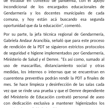
de estudiar en contexto de pandemia, con el apoyo
incondicional de los encargados educacionales de
Gendarmería y los docentes municipales de cada
comuna, y hoy están acá buscando esa segunda
oportunidad que da la educación”, comentó.
Por su parte, la jefa técnica regional de Gendarmería,
Gabriela Andaur Arancibia, señaló que para este proceso
de rendición de la PDT se siguieron estrictos protocolos
de seguridad e higiene implementados por Gendarmería,
Ministerio de Salud y el Demre. “Es así como, sumado al
uso de mascarillas, distanciamiento social y otras
medidas, los internos o internas que se encuentran en
cuarentena preventiva podrán rendir la PDT a finales de
mes. Se hace limpieza y desinfección de las salas cada
vez que se rinde una prueba y que el Demre dependiente
del Ministerio de Educación contrató personal de aseo
con dedicación exclusiva a mantener higienizados los