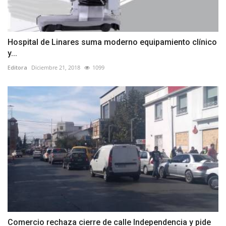
Hospital de Linares suma moderno equipamiento clínico
y...
Editora
Diciembre 21, 2018
1099
Comercio rechaza cierre de calle Independencia y pide