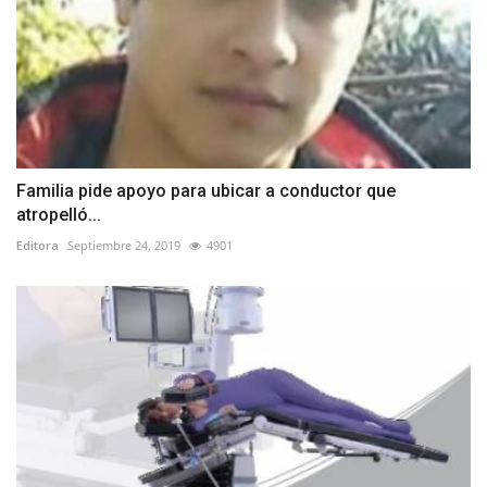
Familia pide apoyo para ubicar a conductor que
atropelló...
Editora
Septiembre 24, 2019
4901