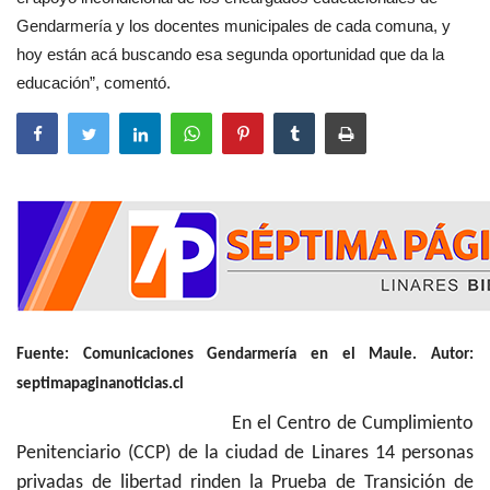
Gendarmería y los docentes municipales de cada comuna, y
hoy están acá buscando esa segunda oportunidad que da la
educación”, comentó.
Fuente: Comunicaciones Gendarmería en el Maule. Autor:
septimapaginanoticias.cl
En el Centro de Cumplimiento
Penitenciario (CCP) de la ciudad de Linares 14 personas
privadas de libertad rinden la Prueba de Transición de