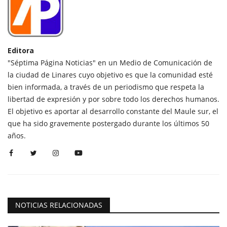
Editora
"Séptima Página Noticias" en un Medio de Comunicación de
la ciudad de Linares cuyo objetivo es que la comunidad esté
bien informada, a través de un periodismo que respeta la
libertad de expresión y por sobre todo los derechos humanos.
El objetivo es aportar al desarrollo constante del Maule sur, el
que ha sido gravemente postergado durante los últimos 50
años.
NOTICIAS RELACIONADAS