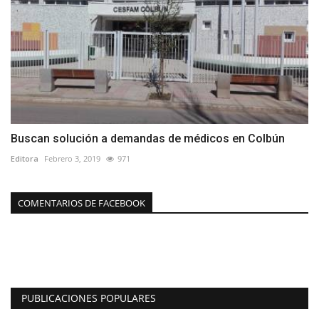
Buscan solución a demandas de médicos en Colbún
Editora
Febrero 3, 2019
971
COMENTARIOS DE FACEBOOK
PUBLICACIONES POPULARES