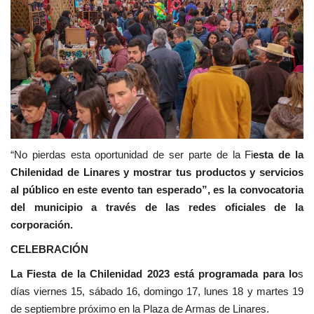
“No pierdas esta oportunidad de ser parte de la Fi
esta de la
Chilenidad de Linares y mostrar tus productos y servicios
al público en este evento tan esperado”, es la convocatoria
del municipio a través de las redes oficiales de la
corporación.
CELEBRACIÓN
La Fiesta de la Chilenidad 2023 está programada para lo
s
días viernes 15, sábado 16, domingo 17, lunes 18 y martes 19
de septiembre próximo en la Plaza de Armas de Linares.