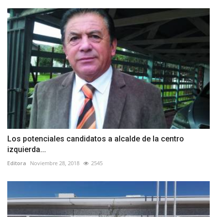
Los potenciales candidatos a alcalde de la centro
izquierda...
Editora
Noviembre 28, 2018
2545