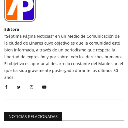
Editora
"Séptima Página Noticias" en un Medio de Comunicación de
la ciudad de Linares cuyo objetivo es que la comunidad esté
bien informada, a través de un periodismo que respeta la
libertad de expresión y por sobre todo los derechos humanos.
El objetivo es aportar al desarrollo constante del Maule sur, el
que ha sido gravemente postergado durante los últimos 50
años.
NOTICIAS RELACIONADAS