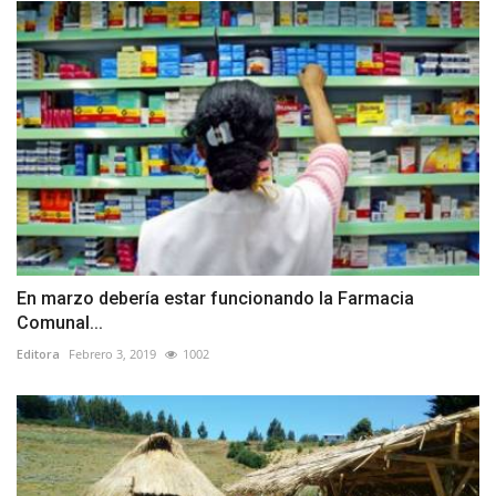
En marzo debería estar funcionando la Farmacia
Comunal...
Editora
Febrero 3, 2019
1002