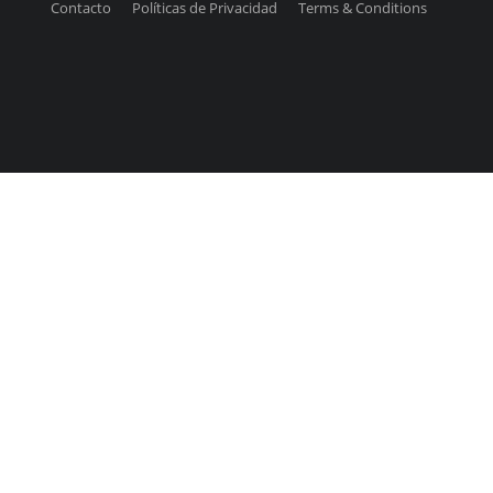
Contacto
Políticas de Privacidad
Terms & Conditions