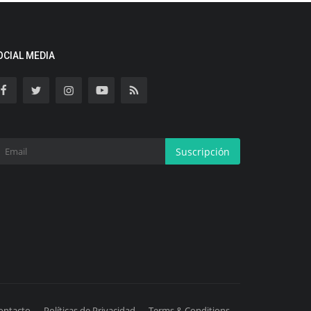
OCIAL MEDIA
Suscripción
ontacto
Políticas de Privacidad
Terms & Conditions