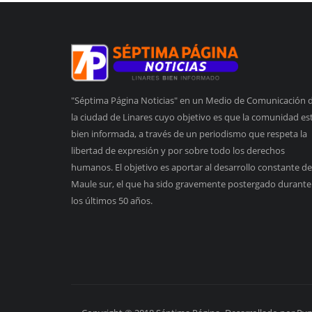
"Séptima Página Noticias" en un Medio de Comunicación 
la ciudad de Linares cuyo objetivo es que la comunidad es
bien informada, a través de un periodismo que respeta la
libertad de expresión y por sobre todo los derechos
humanos. El objetivo es aportar al desarrollo constante de
Maule sur, el que ha sido gravemente postergado durante
los últimos 50 años.