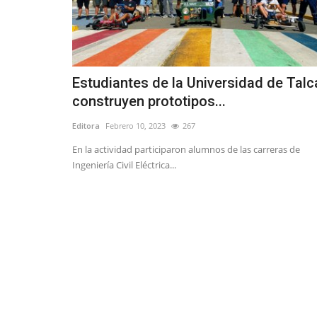
Estudiantes de la Universidad de Talc
construyen prototipos...
Editora
Febrero 10, 2023
267
En la actividad participaron alumnos de las carreras de
Ingeniería Civil Eléctrica...