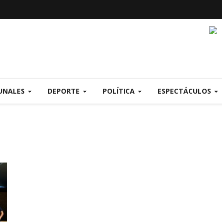
UNALES
DEPORTE
POLÍTICA
ESPECTÁCULOS