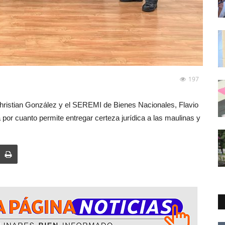
197
 Christian González y el SEREMI de Bienes Nacionales, Flavio
 por cuanto permite entregar certeza jurídica a las maulinas y