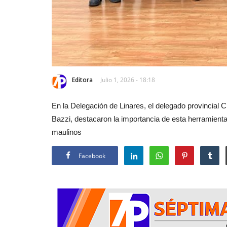
Editora
Julio 1, 2026 - 18:18
En la Delegación de Linares, el delegado provincial
Bazzi, destacaron la importancia de esta herramienta
maulinos
Facebook