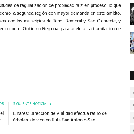
itudes de regularización de propiedad raíz en proceso, lo que
ona como la segunda región con mayor demanda en este ámbito.
venios con los municipios de Teno, Romeral y San Clemente, y
enio con el Gobierno Regional para acelerar la tramitación de
OR
SIGUIENTE NOTICIA
el
Linares: Dirección de Vialidad efectúa retiro de
...
árboles sin vida en Ruta San Antonio-San...