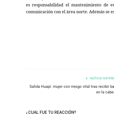
es responsabilidad el mantenimiento de e
comunicación con el área norte. Además se est
NOTICIA ANTERI
Salida Huapi: mujer con riesgo vital tras recibir b
en la cabe
¿CUAL FUE TU REACCIÓN?