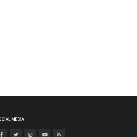
OCIAL MEDIA