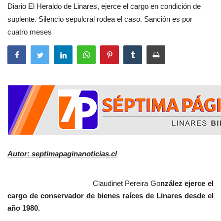
Diario El Heraldo de Linares, ejerce el cargo en condición de
suplente. Silencio sepulcral rodea el caso. Sanción es por
cuatro meses
Autor: septimapaginanoticias.cl
Claudinet Pereira Go
nzález ejerce el
cargo de conservador de bienes raíces de Linares desde el
año 1980.