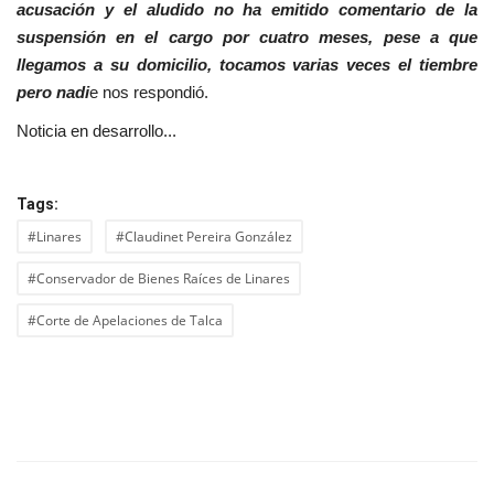
acusación y el aludido no ha emitido comentario de la
suspensión en el cargo por cuatro meses, pese a que
llegamos a su domicilio, tocamos varias veces el tiembre
pero nadi
e nos respondió.
Noticia en desarrollo...
Tags:
#Linares
#Claudinet Pereira González
#Conservador de Bienes Raíces de Linares
#Corte de Apelaciones de Talca