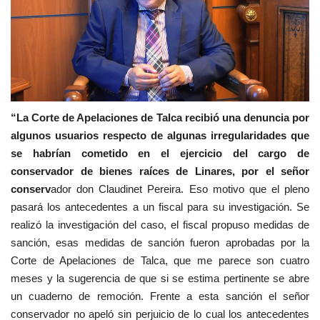
“La Corte de Apelaciones de Talca recibió una denuncia por
algunos usuarios respecto de algunas irregularidades que
se habrían cometido en el ejercicio del cargo de
conservador de bienes raíces de Linares, por el señor
conserv
ador don Claudinet Pereira. Eso motivo que el pleno
pasará los antecedentes a un fiscal para su investigación. Se
realizó la investigación del caso, el fiscal propuso medidas de
sanción, esas medidas de sanción fueron aprobadas por la
Corte de Apelaciones de Talca, que me parece son cuatro
meses y la sugerencia de que si se estima pertinente se abre
un cuaderno de remoción. Frente a esta sanción el señor
conservador no apeló sin perjuicio de lo cual los antecedentes