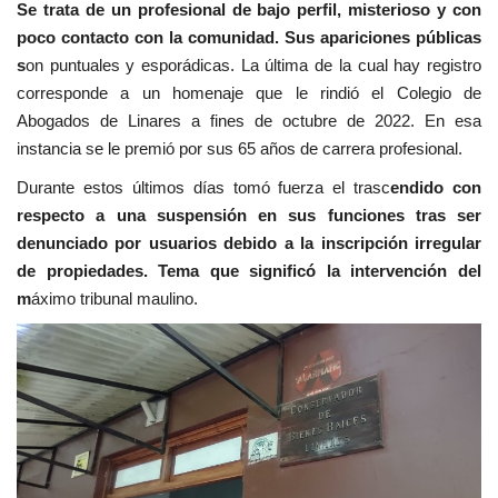
Se trata de un profesional de bajo perfil, misterioso y con
poco contacto con la comunidad. Sus apariciones públicas
s
on puntuales y esporádicas. La última de la cual hay registro
corresponde a un homenaje que le rindió el Colegio de
Abogados de Linares a fines de octubre de 2022. En esa
instancia se le premió por sus 65 años de carrera profesional.
Durante estos últimos días tomó fuerza el trasc
endido con
respecto a una suspensión en sus funciones tras ser
denunciado por usuarios debido a la inscripción irregular
de propiedades. Tema que significó la intervención del
m
áximo tribunal maulino.