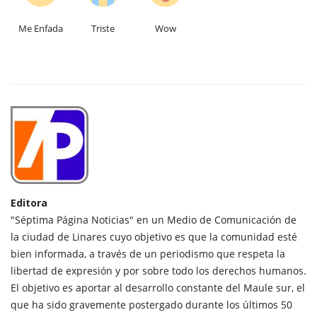
Me Enfada
Triste
Wow
Editora
"Séptima Página Noticias" en un Medio de Comunicación de
la ciudad de Linares cuyo objetivo es que la comunidad esté
bien informada, a través de un periodismo que respeta la
libertad de expresión y por sobre todo los derechos humanos.
El objetivo es aportar al desarrollo constante del Maule sur, el
que ha sido gravemente postergado durante los últimos 50