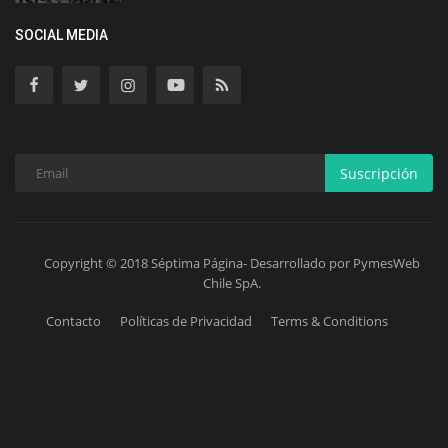
SOCIAL MEDIA
Suscripción
Copyright © 2018 Séptima Página- Desarrollado por PymesWeb
Chile SpA.
Contacto
Políticas de Privacidad
Terms & Conditions