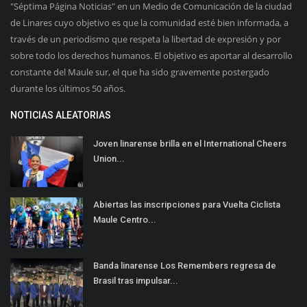
"Séptima Página Noticias" en un Medio de Comunicación de la ciudad
de Linares cuyo objetivo es que la comunidad esté bien informada, a
través de un periodismo que respeta la libertad de expresión y por
sobre todo los derechos humanos. El objetivo es aportar al desarrollo
constante del Maule sur, el que ha sido gravemente postergado
durante los últimos 50 años.
NOTICIAS ALEATORIAS
Joven linarense brilla en el International Cheers
Union...
Abiertas las inscripciones para Vuelta Ciclista
Maule Centro...
Banda linarense Los Remembers regresa de
Brasil tras impulsar...