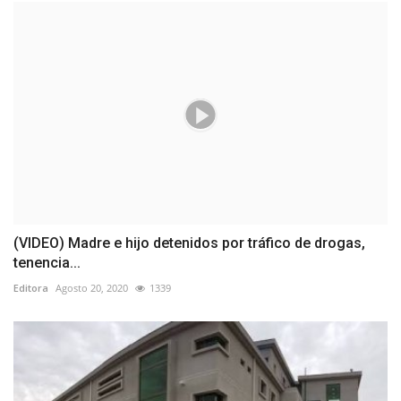
(VIDEO) Madre e hijo detenidos por tráfico de drogas,
tenencia...
Editora
Agosto 20, 2020
1339