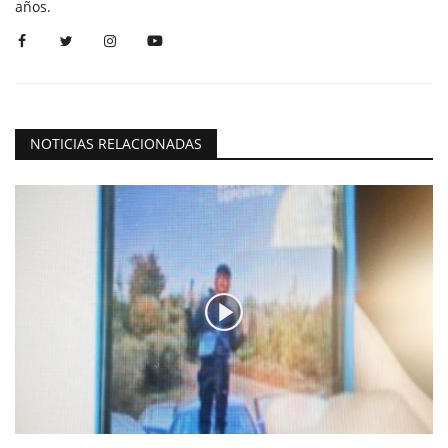
años.
NOTICIAS RELACIONADAS