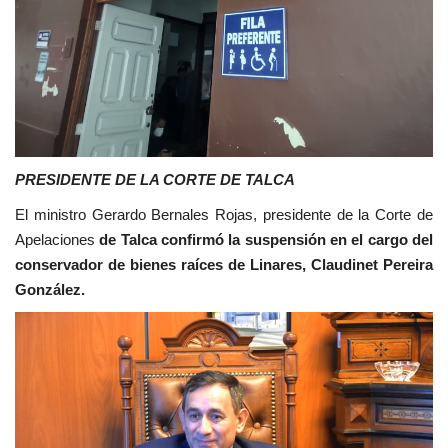
PRESIDENTE DE LA CORTE DE TALCA
El ministro Gerardo Bernales Rojas, presidente de la Corte de
Apelaciones
de Talca confirmó la suspensión en el cargo del
conservador de bienes raíces de Linares, Claudinet Pereira
González.