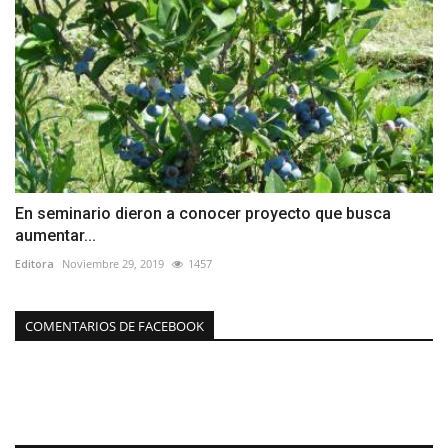
En seminario dieron a conocer proyecto que busca
aumentar...
Editora
Noviembre 29, 2019
1457
COMENTARIOS DE FACEBOOK