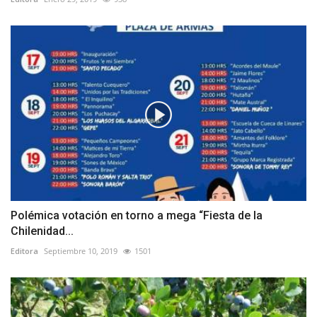
Polémica votación en torno a mega “Fiesta de la
Chilenidad...
Editora
Septiembre 10, 2019
1501