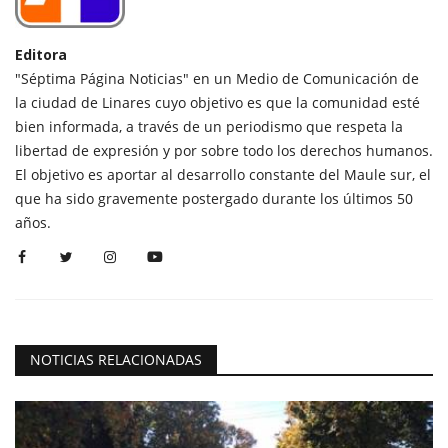
Editora
"Séptima Página Noticias" en un Medio de Comunicación de
la ciudad de Linares cuyo objetivo es que la comunidad esté
bien informada, a través de un periodismo que respeta la
libertad de expresión y por sobre todo los derechos humanos.
El objetivo es aportar al desarrollo constante del Maule sur, el
que ha sido gravemente postergado durante los últimos 50
años.
NOTICIAS RELACIONADAS