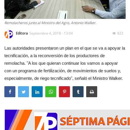
Remolacheros junto al Ministro del Agro, Antonio Walker.
Editora
Septiembre 4, 2018 - 13:04
823
Las autoridades presentaron un plan en el que se va a apoyar la
tecnificación, a la reconversión de los productores de
remolacha. "A los que quieran continuar los vamos a apoyar
con un programa de fertilización, de movimientos de suelos y,
especialmente, de riego tecnificado", señaló el Ministro Walker.