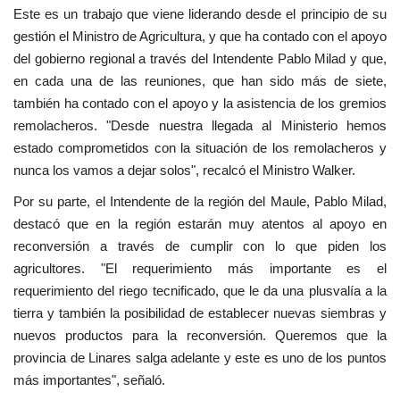
Este es un trabajo que viene liderando desde el principio de su
gestión el Ministro de Agricultura, y que ha contado con el apoyo
del gobierno regional a través del Intendente Pablo Milad y que,
en cada una de las reuniones, que han sido más de siete,
también ha contado con el apoyo y la asistencia de los gremios
remolacheros. "Desde nuestra llegada al Ministerio hemos
estado comprometidos con la situación de los remolacheros y
nunca los vamos a dejar solos", recalcó el Ministro Walker.
Por su parte, el Intendente de la región del Maule, Pablo Milad,
destacó que en la región estarán muy atentos al apoyo en
reconversión a través de cumplir con lo que piden los
agricultores. "El requerimiento más importante es el
requerimiento del riego tecnificado, que le da una plusvalía a la
tierra y también la posibilidad de establecer nuevas siembras y
nuevos productos para la reconversión. Queremos que la
provincia de Linares salga adelante y este es uno de los puntos
más importantes", señaló.