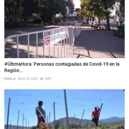
#ÚltimaHora: Personas contagiadas de Covid-19 en la
Región...
Editora
Abril 19, 2020
3487