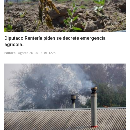
Diputado Rentería piden se decrete emergencia
agrícola...
Editora
Agosto 26, 2019
1228