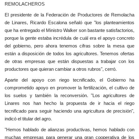
REMOLACHEROS
El presidente de la Federación de Productores de Remolacha
de Linares, Ricardo Escalona señaló que "los planteamientos
que ha entregado el Ministro Walker son bastante satisfactorios,
porque la gente estaba incrédula de cuál era el apoyo concreto
del gobierno, pero ahora tenemos cifras sobre la mesa que
están a disposición de todos los agricultores. Tenemos ofertas
de otras empresas que están dispuestas a trabajar con los
productores que quieran cambiar a otros rubros", cerró.
Aparte del apoyo con riego tecnificado, el Gobierno ha
comprometido apoyo en promover la fertilización, el cultivo de
los suelos y también la reconversión. "Los agricultores de
Linares nos han hecho la propuesta de ir hacia el riego
tecnificado para seguir haciendo una agricultura de precisión",
indicó el titular del agro.
"Hemos hablado de alianzas productivas, hemos hablado con
muchas empresas para generar una gran cooperativa de los