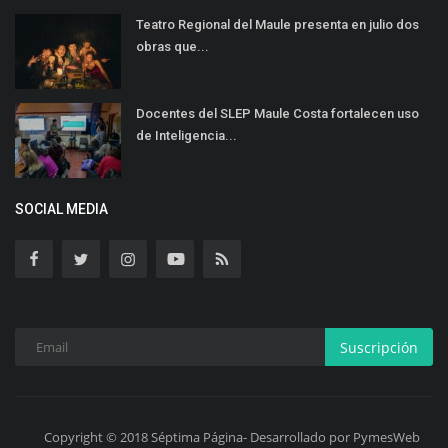
Teatro Regional del Maule presenta en julio dos
obras que...
Docentes del SLEP Maule Costa fortalecen uso
de Inteligencia...
SOCIAL MEDIA
Suscripción
Copyright © 2018 Séptima Página- Desarrollado por PymesWeb