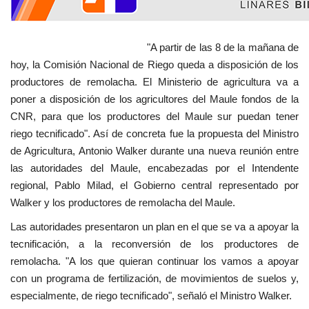
"A partir de las 8 de la mañana de
hoy, la Comisión Nacional de Riego queda a disposición de los
productores de remolacha. El Ministerio de agricultura va a
poner a disposición de los agricultores del Maule fondos de la
CNR, para que los productores del Maule sur puedan tener
riego tecnificado". Así de concreta fue la propuesta del Ministro
de Agricultura, Antonio Walker durante una nueva reunión entre
las autoridades del Maule, encabezadas por el Intendente
regional, Pablo Milad, el Gobierno central representado por
Walker y los productores de remolacha del Maule.
Las autoridades presentaron un plan en el que se va a apoyar la
tecnificación, a la reconversión de los productores de
remolacha. "A los que quieran continuar los vamos a apoyar
con un programa de fertilización, de movimientos de suelos y,
especialmente, de riego tecnificado", señaló el Ministro Walker.