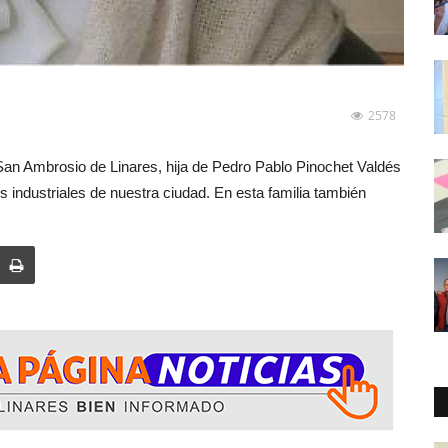
2578
 San Ambrosio de Linares, hija de Pedro Pablo Pinochet Valdés
 industriales de nuestra ciudad. En esta familia también