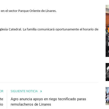
 en el sector Parque Oriente de Linares.
iglesia Catedral. La familia comunicará oportunamente el horario de
OR
SIGUIENTE NOTICIA
te
Agro anuncia apoyo en riego tecnificado paras
io
remolacheros de Linares