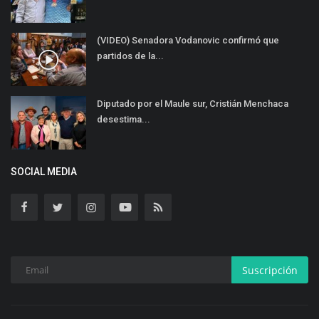
(VIDEO) Senadora Vodanovic confirmó que
partidos de la...
Diputado por el Maule sur, Cristián Menchaca
desestima...
SOCIAL MEDIA
Suscripción