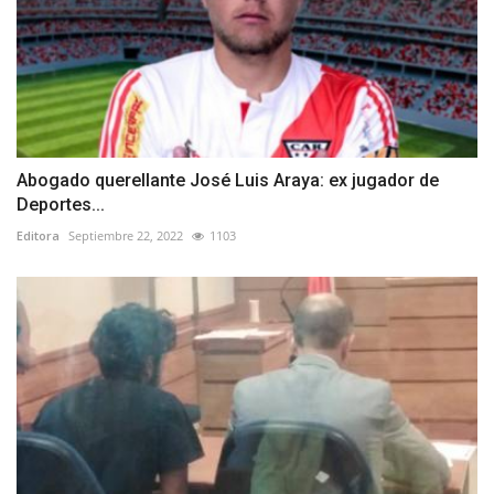
Abogado querellante José Luis Araya: ex jugador de
Deportes...
Editora
Septiembre 22, 2022
1103