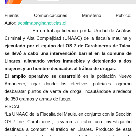
Fuente: Comunicaciones Ministerio Público.
Autor:
septimapaginanoticias.cl
En un trabajo liderado por la Unidad de Análisis
Criminal y Alta Complejidad (UNAAC) de la fiscalía maulina y
ejecutado por el equipo del OS 7 de Carabineros de Talca,
se llevó a cabo una intervención barrial en la comuna de
Linares, allanando varios inmuebles y deteniendo a dos
mujeres y un hombre dedicados al tráfico de drogas.
El amplio operativo se desarrolló
en la población Nuevo
Amanecer, lugar donde los efectivos policiales lograron
desbaratar puntos de venta de droga, incautándose alrededor
de 350 gramos y armas de fuego.
FISCAL
“La UNAAC de la Fiscalía del Maule, en conjunto con la Sección
OS-7 de Carabineros, llevaron a cabo una investigación
destinada a combatir el tráfico en Linares. Producto de esta