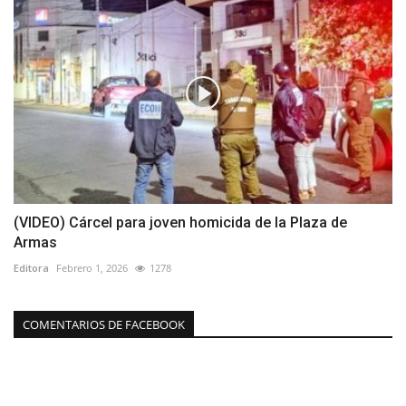
(VIDEO) Cárcel para joven homicida de la Plaza de
Armas
Editora
Febrero 1, 2026
1278
COMENTARIOS DE FACEBOOK