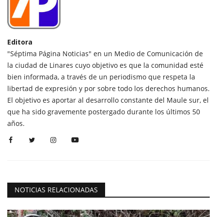
Editora
"Séptima Página Noticias" en un Medio de Comunicación de
la ciudad de Linares cuyo objetivo es que la comunidad esté
bien informada, a través de un periodismo que respeta la
libertad de expresión y por sobre todo los derechos humanos.
El objetivo es aportar al desarrollo constante del Maule sur, el
que ha sido gravemente postergado durante los últimos 50
años.
NOTICIAS RELACIONADAS