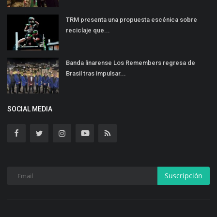
TRM presenta una propuesta escénica sobre
reciclaje que...
Banda linarense Los Remembers regresa de
Brasil tras impulsar...
SOCIAL MEDIA
Suscripción