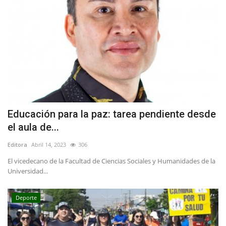
Educación para la paz: tarea pendiente desde
el aula de...
Editora
Abril 14, 2023
306
El vicedecano de la Facultad de Ciencias Sociales y Humanidades de la
Universidad...
Deporte