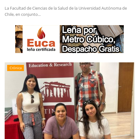
La Facultad de Ciencias de la Salud de la Universidad Autónoma de
Chile, en conjunto...
Crónica