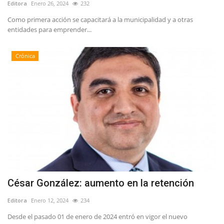
Editora
Enero 26, 2024
232
Como primera acción se capacitará a la municipalidad y a otras
entidades para emprender...
Crónica
César González: aumento en la retención
Editora
Enero 12, 2024
234
Desde el pasado 01 de enero de 2024 entró en vigor el nuevo