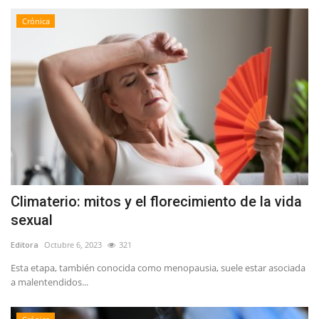
Crónica
Climaterio: mitos y el florecimiento de la vida
sexual
Editora
Octubre 6, 2023
321
Esta etapa, también conocida como menopausia, suele estar asociada
a malentendidos...