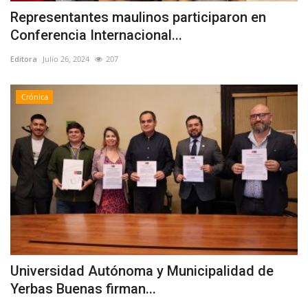
Representantes maulinos participaron en
Conferencia Internacional...
Editora
Julio 26, 2024
207
Crónica
Universidad Autónoma y Municipalidad de
Yerbas Buenas firman...