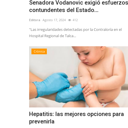
Senadora Vodanovic exigió esfuerzo
contundentes del Estado...
Editora
Agosto 17, 2024
412
"Las irregularidades detectadas por la Contraloría en el
Hospital Regional de Talca...
Crónica
Hepatitis: las mejores opciones para
prevenirla