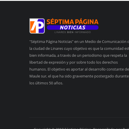
"Séptima Página Noticias" en un Medio de Comunicación 
la ciudad de Linares cuyo objetivo es que la comunidad es
bien informada, a través de un periodismo que respeta la
libertad de expresión y por sobre todo los derechos
humanos. El objetivo es aportar al desarrollo constante de
Maule sur, el que ha sido gravemente postergado durante
los últimos 50 años.