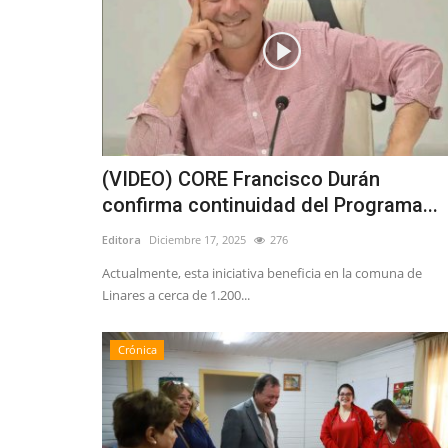
(VIDEO) CORE Francisco Durán
confirma continuidad del Programa...
Editora
Diciembre 17, 2025
276
Actualmente, esta iniciativa beneficia en la comuna de
Linares a cerca de 1.200...
Crónica