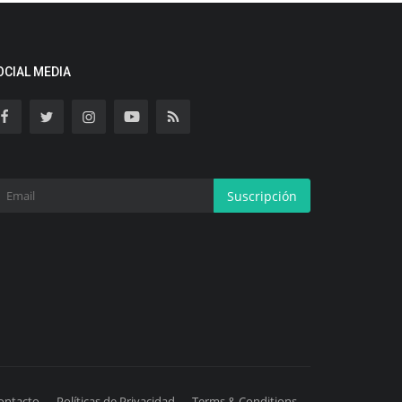
OCIAL MEDIA
Suscripción
ontacto
Políticas de Privacidad
Terms & Conditions