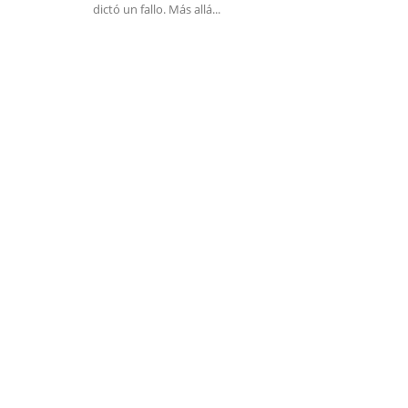
dictó un fallo. Más allá...