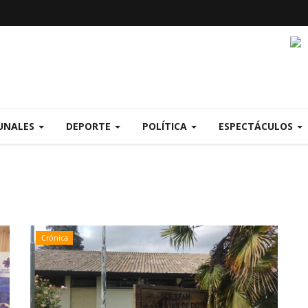
UNALES
DEPORTE
POLÍTICA
ESPECTÁCULOS
Crónica