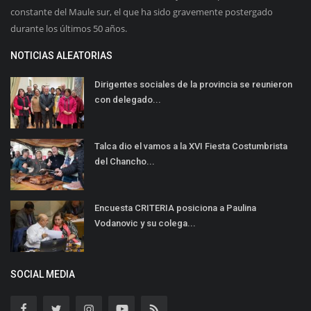
constante del Maule sur, el que ha sido gravemente postergado
durante los últimos 50 años.
NOTICIAS ALEATORIAS
Dirigentes sociales de la provincia se reunieron
con delegado...
Talca dio el vamos a la XVI Fiesta Costumbrista
del Chancho...
Encuesta CRITERIA posiciona a Paulina
Vodanovic y su colega...
SOCIAL MEDIA