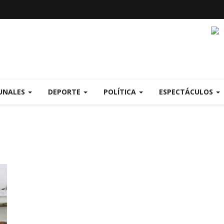
UNALES
DEPORTE
POLÍTICA
ESPECTÁCULOS