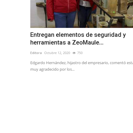
Entregan elementos de seguridad y
herramientas a ZeoMaule...
Editora
Octubre 12, 2020
750
Edgardo Hernández, hijastro del empresario, comentó est
muy agradecido por los...