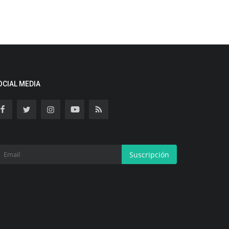
OCIAL MEDIA
Suscripción