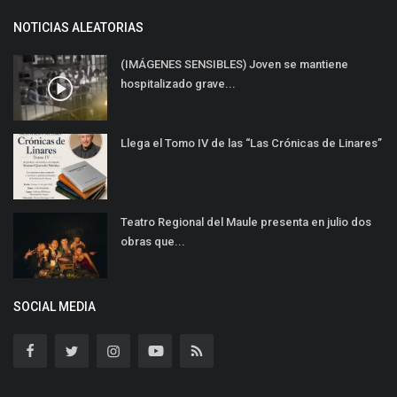
NOTICIAS ALEATORIAS
(IMÁGENES SENSIBLES) Joven se mantiene
hospitalizado grave...
Llega el Tomo IV de las “Las Crónicas de Linares”
Teatro Regional del Maule presenta en julio dos
obras que...
SOCIAL MEDIA