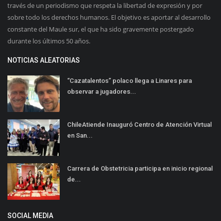
través de un periodismo que respeta la libertad de expresión y por
sobre todo los derechos humanos. El objetivo es aportar al desarrollo
constante del Maule sur, el que ha sido gravemente postergado
durante los últimos 50 años.
NOTICIAS ALEATORIAS
“Cazatalentos” polaco llega a Linares para
observar a jugadores...
ChileAtiende Inauguró Centro de Atención Virtual
en San...
Carrera de Obstetricia participa en inicio regional
de...
SOCIAL MEDIA