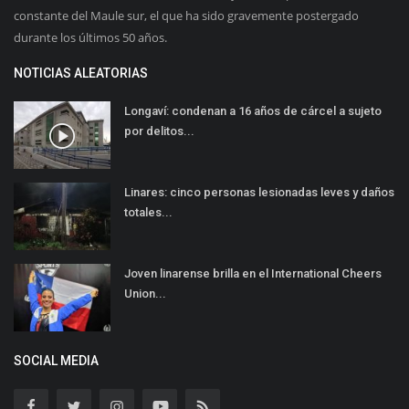
constante del Maule sur, el que ha sido gravemente postergado
durante los últimos 50 años.
NOTICIAS ALEATORIAS
Longaví: condenan a 16 años de cárcel a sujeto
por delitos...
Linares: cinco personas lesionadas leves y daños
totales...
Joven linarense brilla en el International Cheers
Union...
SOCIAL MEDIA