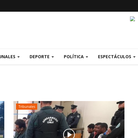
UNALES
DEPORTE
POLÍTICA
ESPECTÁCULOS
Tribunales