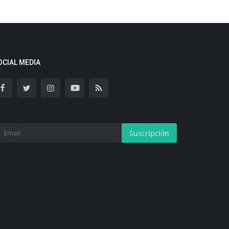
OCIAL MEDIA
Suscripción