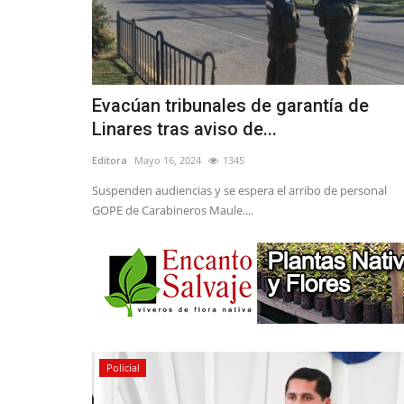
Evacúan tribunales de garantía de
Linares tras aviso de...
Editora
Mayo 16, 2024
1345
Suspenden audiencias y se espera el arribo de personal
GOPE de Carabineros Maule....
Policial