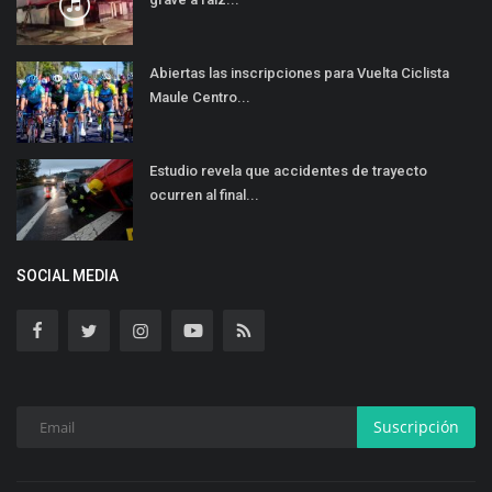
Abiertas las inscripciones para Vuelta Ciclista
Maule Centro...
Estudio revela que accidentes de trayecto
ocurren al final...
SOCIAL MEDIA
Suscripción