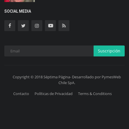
SOCIAL MEDIA
Suscripción
Copyright © 2018 Séptima Página- Desarrollado por PymesWeb
Chile SpA.
Contacto
Políticas de Privacidad
Terms & Conditions