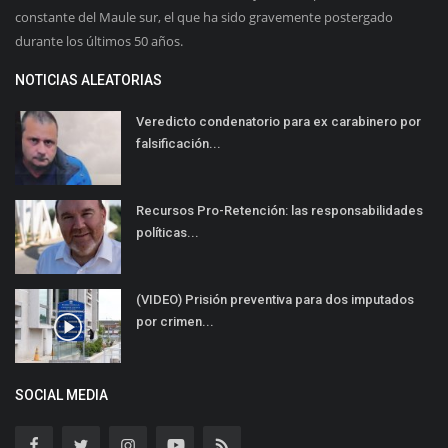
constante del Maule sur, el que ha sido gravemente postergado
durante los últimos 50 años.
NOTICIAS ALEATORIAS
Veredicto condenatorio para ex carabinero por
falsificación...
Recursos Pro-Retención: las responsabilidades
políticas...
(VIDEO) Prisión preventiva para dos imputados
por crimen...
SOCIAL MEDIA