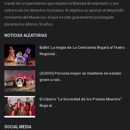
través de un periodismo que respeta la libertad de expresión y por
sobre todo los derechos humanos. El objetivo es aportar al desarrollo
constante del Maule sur, el que ha sido gravemente postergado
durante los últimos 50 años.
NOTICIAS ALEATORIAS
Ballet: La magia de La Cenicienta llegará al Teatro
Regional...
(AUDIO) Persona mayor se mantiene en estado
grave a raíz...
El clásico “La Sociedad de los Poetas Muertos”
llega al...
SOCIAL MEDIA