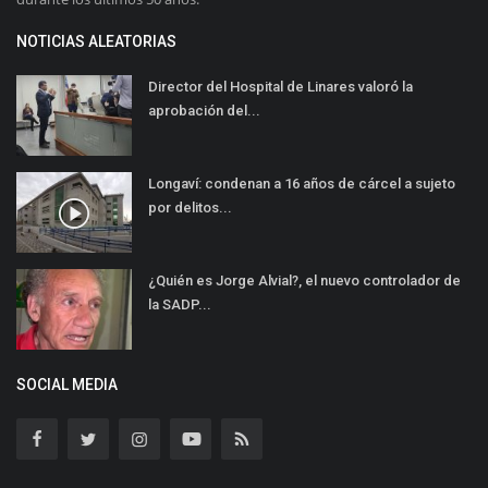
NOTICIAS ALEATORIAS
Director del Hospital de Linares valoró la
aprobación del...
Longaví: condenan a 16 años de cárcel a sujeto
por delitos...
¿Quién es Jorge Alvial?, el nuevo controlador de
la SADP...
SOCIAL MEDIA