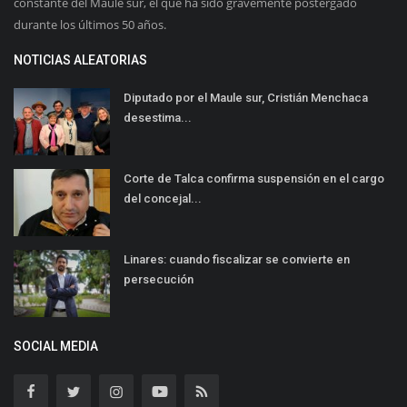
constante del Maule sur, el que ha sido gravemente postergado
durante los últimos 50 años.
NOTICIAS ALEATORIAS
Diputado por el Maule sur, Cristián Menchaca
desestima...
Corte de Talca confirma suspensión en el cargo
del concejal...
Linares: cuando fiscalizar se convierte en
persecución
SOCIAL MEDIA