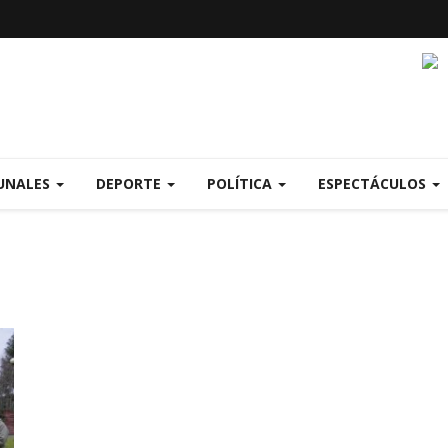
UNALES
DEPORTE
POLÍTICA
ESPECTÁCULOS