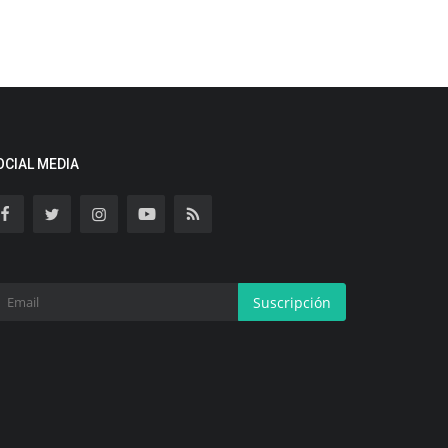
OCIAL MEDIA
Suscripción