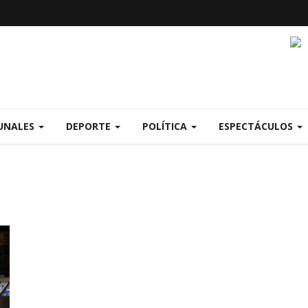
UNALES
DEPORTE
POLÍTICA
ESPECTÁCULOS