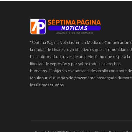
"Séptima Página Noticias" en un Medio de Comunicación 
la ciudad de Linares cuyo objetivo es que la comunidad es
bien informada, a través de un periodismo que respeta la
libertad de expresión y por sobre todo los derechos
humanos. El objetivo es aportar al desarrollo constante de
Maule sur, el que ha sido gravemente postergado durante
los últimos 50 años.