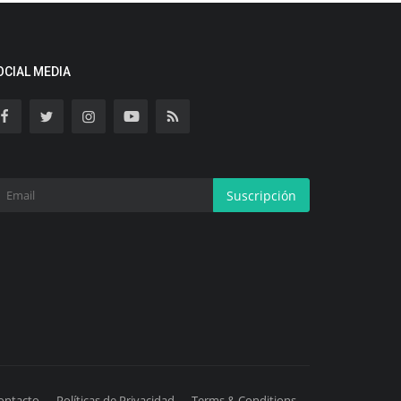
OCIAL MEDIA
Suscripción
ontacto
Políticas de Privacidad
Terms & Conditions