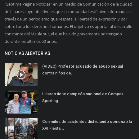
"Séptima Página Noticias" en un Medio de Comunicación de la ciudad
de Linares cuyo objetivo es que la comunidad esté bien informada, a
través de un periodismo que respeta la libertad de expresión y por
sobre todo los derechos humanos. El objetivo es aportar al desarrollo
constante del Maule sur, el que ha sido gravemente postergado
durante los últimos 50 años.
NOTICIAS ALEATORIAS
(VIDEO) Profesor acusado de abuso sexual
contra niños de...
Linares tiene campeón nacional de Compak
Sporting
Con miles de asistentes disfrutando comenzó la
XVI Fiesta...