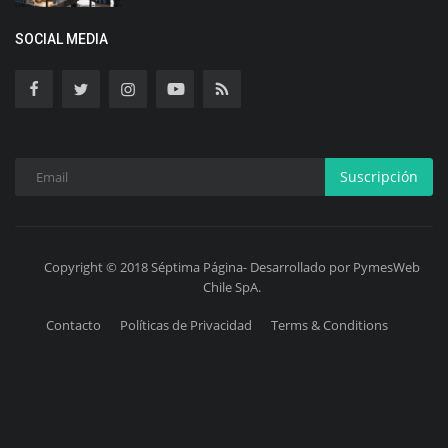
SOCIAL MEDIA
Suscripción
Copyright © 2018 Séptima Página- Desarrollado por PymesWeb
Chile SpA.
Contacto
Políticas de Privacidad
Terms & Conditions