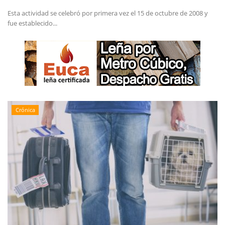
Esta actividad se celebró por primera vez el 15 de octubre de 2008 y
fue establecido...
Crónica