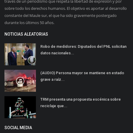
través de un periodismo que respeta la libertad de expresión y por
sobre todo los derechos humanos. El objetivo es aportar al desarrollo
constante del Maule sur, el que ha sido gravemente postergado
durante los últimos 50 años.
NOTICIAS ALEATORIAS
Robo de medidores: Diputados del PNL solicitan
datos nacionales...
(AUDIO) Persona mayor se mantiene en estado
grave a raíz...
TRM presenta una propuesta escénica sobre
reciclaje que...
SOCIAL MEDIA