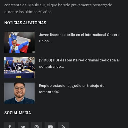
constante del Maule sur, el que ha sido gravemente postergado
durante los últimos 50 años.
NOTICIAS ALEATORIAS
Joven linarense brilla en el International Cheers
Union...
(VIDEO) PDI desbarata red criminal dedicada al
contrabando...
Empleo estacional, ¿sólo un trabajo de
temporada?
SOCIAL MEDIA