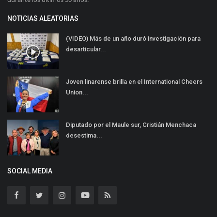
NOTICIAS ALEATORIAS
(VIDEO) Más de un año duró investigación para
desarticular...
Joven linarense brilla en el International Cheers
Union...
Diputado por el Maule sur, Cristián Menchaca
desestima...
SOCIAL MEDIA