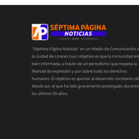
"Séptima Página Noticias" en un Medio de Comunicación 
la ciudad de Linares cuyo objetivo es que la comunidad es
bien informada, a través de un periodismo que respeta la
libertad de expresión y por sobre todo los derechos
humanos. El objetivo es aportar al desarrollo constante de
Maule sur, el que ha sido gravemente postergado durante
los últimos 50 años.