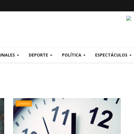
UNALES
DEPORTE
POLÍTICA
ESPECTÁCULOS
Crónica