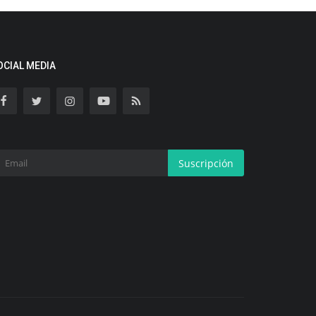
OCIAL MEDIA
Suscripción