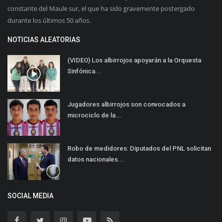
constante del Maule sur, el que ha sido gravemente postergado
durante los últimos 50 años.
NOTICIAS ALEATORIAS
(VIDEO) Los albirrojos apoyarán a la Orquesta
Sinfónica...
Jugadores albirrojos son convocados a
microciclo de la...
Robo de medidores: Diputados del PNL solicitan
datos nacionales...
SOCIAL MEDIA