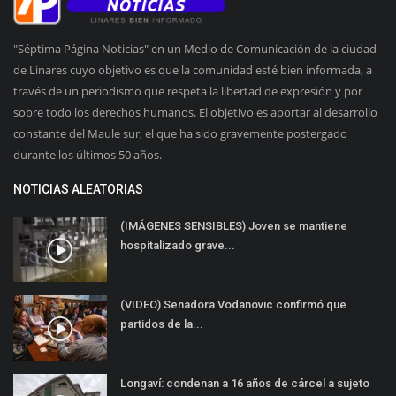
"Séptima Página Noticias" en un Medio de Comunicación de la ciudad
de Linares cuyo objetivo es que la comunidad esté bien informada, a
través de un periodismo que respeta la libertad de expresión y por
sobre todo los derechos humanos. El objetivo es aportar al desarrollo
constante del Maule sur, el que ha sido gravemente postergado
durante los últimos 50 años.
NOTICIAS ALEATORIAS
(IMÁGENES SENSIBLES) Joven se mantiene
hospitalizado grave...
(VIDEO) Senadora Vodanovic confirmó que
partidos de la...
Longaví: condenan a 16 años de cárcel a sujeto