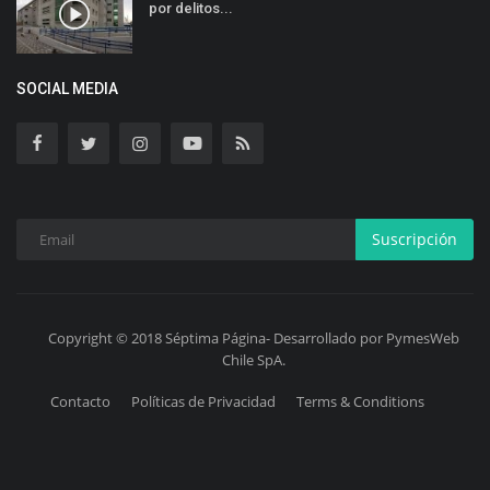
por delitos...
SOCIAL MEDIA
Suscripción
Copyright © 2018 Séptima Página- Desarrollado por PymesWeb
Chile SpA.
Contacto
Políticas de Privacidad
Terms & Conditions