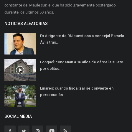
constante del Maule sur, el que ha sido gravemente postergado
durante los últimos 50 años.
NOTICIAS ALEATORIAS
Ex dirigente de RN cuestiona a concejal Pamela
Ávila tras...
Longaví: condenan a 16 años de cárcel a sujeto
por delitos...
Linares: cuando fiscalizar se convierte en
persecución
SOCIAL MEDIA