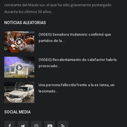
constante del Maule sur, el que ha sido gravemente postergado
durante los últimos 50 años.
NOTICIAS ALEATORIAS
(VIDEO) Senadora Vodanovic confirmó que
partidos de la...
(VIDEO) Recalentamiento de calefactor habría
provocado...
Una persona fallecida frente a la ex Iansa, un
lesionado...
SOCIAL MEDIA