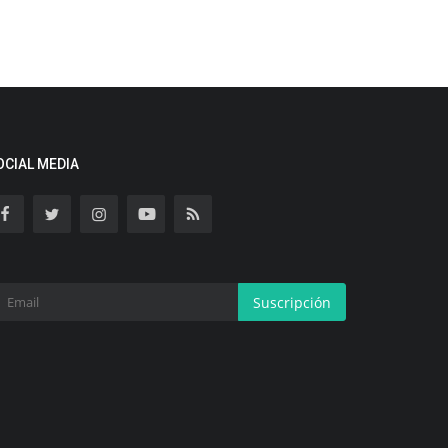
OCIAL MEDIA
Suscripción