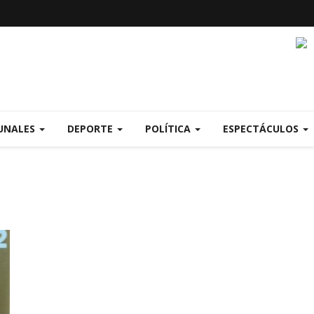
UNALES
DEPORTE
POLÍTICA
ESPECTÁCULOS