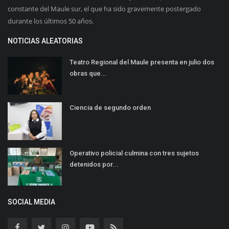
constante del Maule sur, el que ha sido gravemente postergado
durante los últimos 50 años.
NOTICIAS ALEATORIAS
Teatro Regional del Maule presenta en julio dos
obras que...
Ciencia de segundo orden
Operativo policial culmina con tres sujetos
detenidos por...
SOCIAL MEDIA