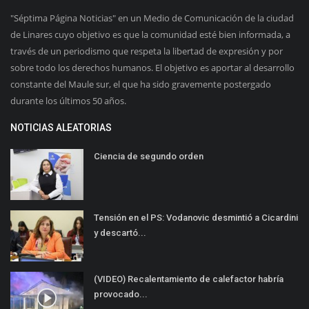
"Séptima Página Noticias" en un Medio de Comunicación de la ciudad
de Linares cuyo objetivo es que la comunidad esté bien informada, a
través de un periodismo que respeta la libertad de expresión y por
sobre todo los derechos humanos. El objetivo es aportar al desarrollo
constante del Maule sur, el que ha sido gravemente postergado
durante los últimos 50 años.
NOTICIAS ALEATORIAS
Ciencia de segundo orden
Tensión en el PS: Vodanovic desmintió a Cicardini
y descartó...
(VIDEO) Recalentamiento de calefactor habría
provocado...