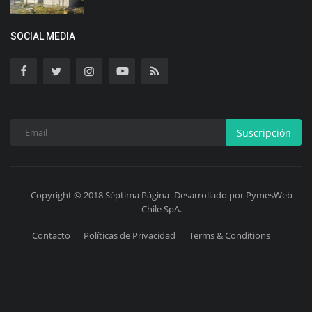
SOCIAL MEDIA
Suscripción
Copyright © 2018 Séptima Página- Desarrollado por PymesWeb
Chile SpA.
Contacto
Políticas de Privacidad
Terms & Conditions