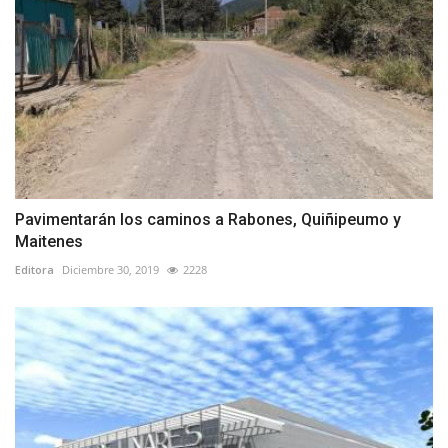
Pavimentarán los caminos a Rabones, Quiñipeumo y
Maitenes
Editora
Diciembre 30, 2019
2228