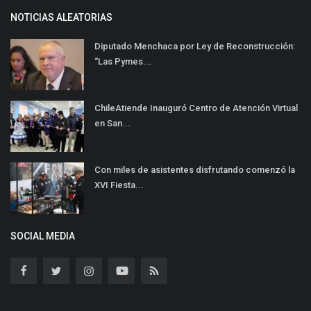
NOTICIAS ALEATORIAS
Diputado Menchaca por Ley de Reconstrucción:
“Las Pymes...
ChileAtiende Inauguró Centro de Atención Virtual
en San...
Con miles de asistentes disfrutando comenzó la
XVI Fiesta...
SOCIAL MEDIA