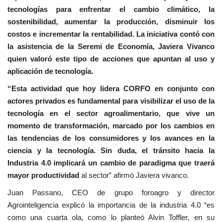
tecnologías para enfrentar el cambio climático, la
sostenibilidad, aumentar la producción, disminuir los
costos e incrementar la rentabilidad. La iniciativa contó con
la asistencia de la Seremi de Economía, Javiera Vivanco
quien valoró este tipo de acciones que apuntan al uso y
aplicación de tecnología.
“Esta actividad que hoy lidera CORFO en conjunto con
actores privados es fundamental para visibilizar el uso de la
tecnología en el sector agroalimentario, que vive un
momento de transformación, marcado por los cambios en
las tendencias de los consumidores y los avances en la
ciencia y la tecnología. Sin duda, el tránsito hacia la
Industria 4.0 implicará un cambio de paradigma que traerá
mayor productividad
al sector” afirmó Javiera vivanco.
Juan Passano, CEO de grupo foroagro y director
Agrointeligencia explicó la importancia de la industria 4.0 “es
como una cuarta ola, como lo planteó Alvin Toffler, en su