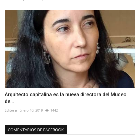
Arquitecto capitalina es la nueva directora del Museo
de...
Editora
Enero 10, 2019
1442
COMENTARIOS DE FACEBOOK