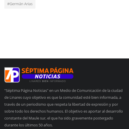
#Germán Arias
"Séptima Página Noticias" en un Medio de Comunicación de la ciudad
de Linares cuyo objetivo es que la comunidad esté bien informada, a
través de un periodismo que respeta la libertad de expresión y por
sobre todo los derechos humanos. El objetivo es aportar al desarrollo
constante del Maule sur, el que ha sido gravemente postergado
durante los últimos 50 años.