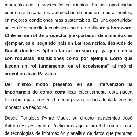
momento con la producción de alientos. Es una oportunidad
enorme si la sabemos aprovechar, de producir más alimentos,
en mejores condiciones más sustentables. Es una oportunidad
única de desarrollo tecnológico tanto de softwa
re y hardware.
Chile en su rol de productor y exportador de alimentos es
ejemplar, es el segundo país en Latinoamérica, después de
Brasil, donde es óptimo lanzar un start-up, ya que cuenta
con robustas instituciones como por ejemplo Corfo que
juegan un rol fundamental en el ecosistema” afirmó el
argentino Juan Passano.
Del mismo modo presentó en su intervención la
importancia de cómo com
unicar efectivamente esta nueva
tecnología para que en el menor plazo puedan adoptarla en sus
modelos de negocios.
Desde Fortalece Pyme Maule, su director académico José
Antonio Reyes explicó, “definimos agricultura 4.0 como el uso
de tecnologías de información y análisis de datos que permiten