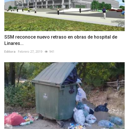
SSM reconoce nuevo retraso en obras de hospital de
Linares...
Editora
Febrero 27, 2019
941