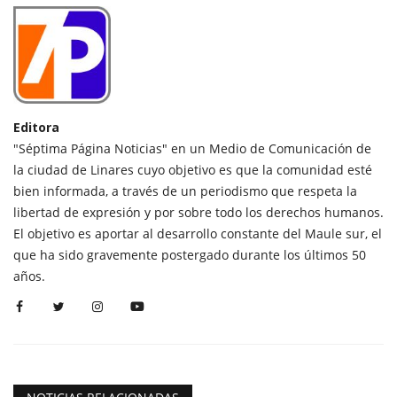
Editora
"Séptima Página Noticias" en un Medio de Comunicación de
la ciudad de Linares cuyo objetivo es que la comunidad esté
bien informada, a través de un periodismo que respeta la
libertad de expresión y por sobre todo los derechos humanos.
El objetivo es aportar al desarrollo constante del Maule sur, el
que ha sido gravemente postergado durante los últimos 50
años.