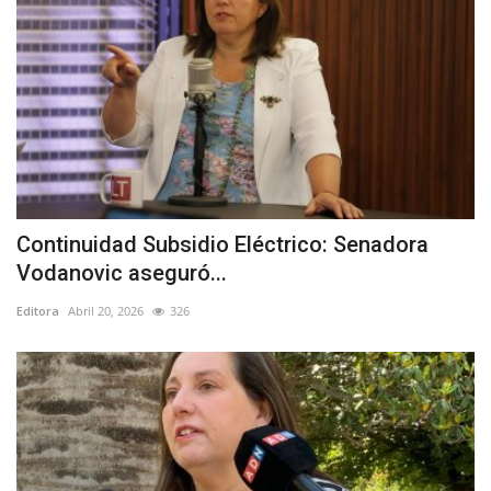
Continuidad Subsidio Eléctrico: Senadora
Vodanovic aseguró...
Editora
Abril 20, 2026
326