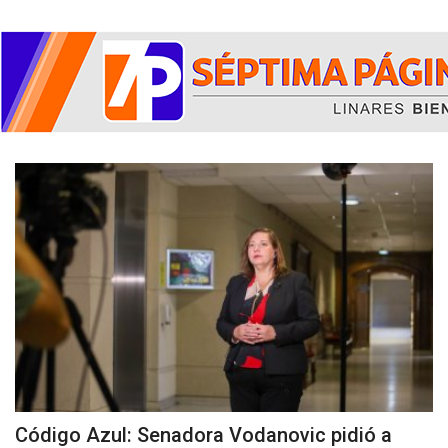
Código Azul: Senadora Vodanovic pidió a