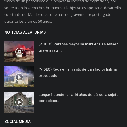
través de un periodismo que respeta la libertad de expresión y por
sobre todo los derechos humanos. El objetivo es aportar al desarrollo
constante del Maule sur, el que ha sido gravemente postergado
durante los últimos 50 años.
NOTICIAS ALEATORIAS
(AUDIO) Persona mayor se mantiene en estado
grave a raíz...
(VIDEO) Recalentamiento de calefactor habría
provocado...
Longaví: condenan a 16 años de cárcel a sujeto
por delitos...
SOCIAL MEDIA