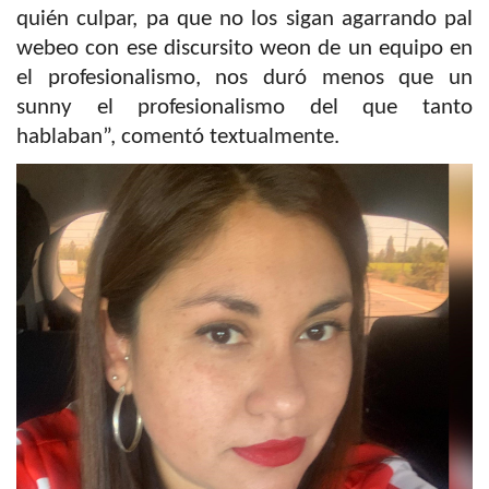
quién culpar, pa que no los sigan agarrando pal
webeo con ese discursito weon de un equipo en
el profesionalismo, nos duró menos que un
sunny el profesionalismo del que tanto
hablaban”, comentó textualmente.