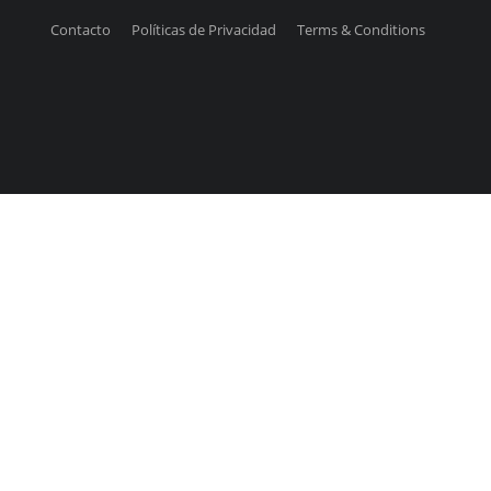
Contacto
Políticas de Privacidad
Terms & Conditions