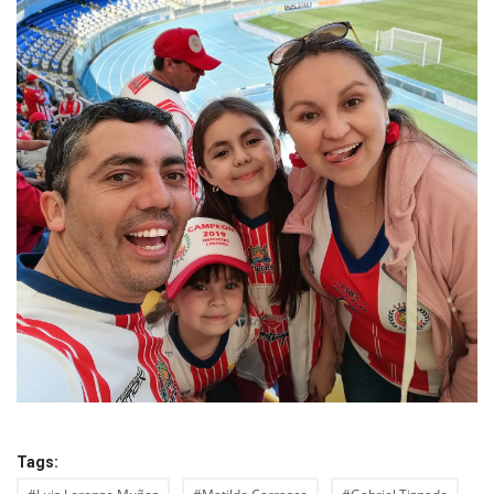
Tags: