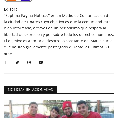
Editora
"Séptima Página Noticias" en un Medio de Comunicación de
la ciudad de Linares cuyo objetivo es que la comunidad esté
bien informada, a través de un periodismo que respeta la
libertad de expresión y por sobre todo los derechos humanos.
El objetivo es aportar al desarrollo constante del Maule sur, el
que ha sido gravemente postergado durante los últimos 50
años.
NOTICIAS RELACIONADAS