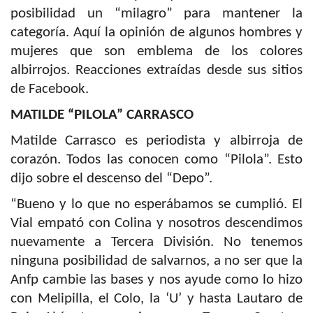
posibilidad un “milagro” para mantener la
categoría. Aquí la opinión de algunos hombres y
mujeres que son emblema de los colores
albirrojos. Reacciones extraídas desde sus sitios
de Facebook.
MATILDE “PILOLA” CARRASCO
Matilde Carrasco es periodista y albirroja de
corazón. Todos las conocen como “Pilola”. Esto
dijo sobre el descenso del “Depo”.
“Bueno y lo que no esperábamos se cumplió. El
Vial empató con Colina y nosotros descendimos
nuevamente a Tercera División.
No tenemos
ninguna posibilidad de salvarnos, a no ser que la
Anfp cambie las bases y nos ayude como lo hizo
con Melipilla, el Colo, la ‘U’ y hasta Lautaro de