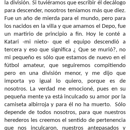
la división.
Si tuviéramos que escribir él decálogo
para descender, nosotros teníamos más que diez.
Fue un año de mierda para el mundo, pero para
los nacidos en la villa y que amamos el Depo, fue
un martirio de principio a fin. Hoy le conté a
Katari -mi nieto- que el equipo descendió a
tercera y eso que significa ¿ Que se murió?, no
mi pequeño es sólo que estamos de nuevo en el
fútbol amateur, que seguiremos compitiendo
pero en una división menor, y me dijo que
importa yo igual lo quiero, porque es de
nosotros. La verdad me emocioné, pues en su
pequeña mente ya está inculcado su amor por la
camiseta albirroja y para él no ha muerto. Sólo
depende de todos nosotros, para que nuestros
herederos les creemos el sentido de pertenencia
que nos inculcaron, nuestros antepasados y