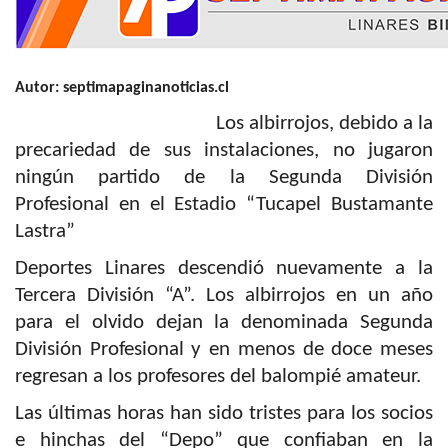
Autor: septimapaginanoticias.cl
Los albirrojos, debido a la
precariedad de sus instalaciones, no jugaron
ningún partido de la Segunda División
Profesional en el Estadio “Tucapel Bustamante
Lastra”
Deportes Linares descendió nuevamente a la
Tercera División “A”. Los albirrojos en un año
para el olvido dejan la denominada Segunda
División Profesional y en menos de doce meses
regresan a los profesores del balompié amateur.
Las últimas horas han sido tristes para los socios
e hinchas del “Depo” que confiaban en la