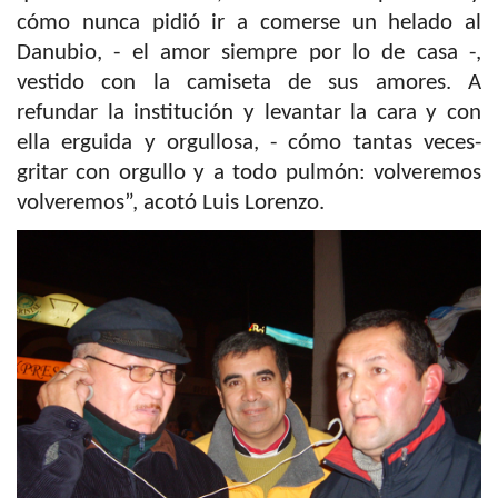
cómo nunca pidió ir a comerse un helado al
Danubio, - el amor siempre por lo de casa -,
vestido con la camiseta de sus amores.
A
refundar la institución y levantar la cara y con
ella erguida y orgullosa, - cómo tantas veces-
gritar con orgullo y a todo pulmón: volveremos
volveremos”, acotó Luis Lorenzo.