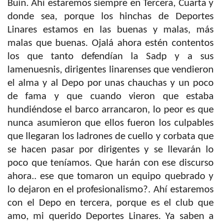
Buin.
Ahí estaremos siempre en Tercera, Cuarta y
donde sea, porque los hinchas de Deportes
Linares estamos en las buenas y malas, más
malas que buenas.
Ojalá ahora estén contentos
los que tanto defendían la Sadp y a sus
lamenuesnis, dirigentes linarenses que vendieron
el alma y al Depo por unas chauchas y un poco
de fama y que cuando vieron que estaba
hundiéndose el barco arrancaron, lo peor es que
nunca asumieron que ellos fueron los culpables
que llegaran los ladrones de cuello y corbata que
se hacen pasar por dirigentes y se llevarán lo
poco que teníamos. Que harán con ese discurso
ahora.. ese que tomaron un equipo quebrado y
lo dejaron en el profesionalismo?. Ahí estaremos
con el Depo en tercera, porque es el club que
amo, mi querido Deportes Linares. Ya saben a