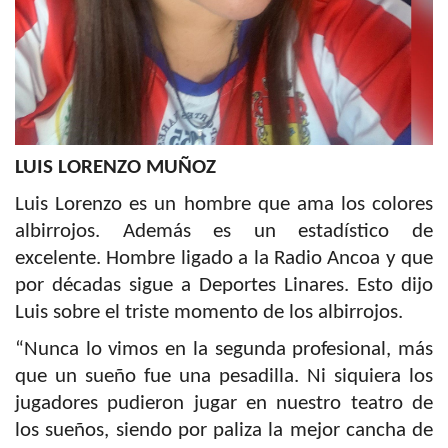
LUIS LORENZO MUÑOZ
Luis Lorenzo es un hombre que ama los colores
albirrojos. Además es un estadístico de
excelente. Hombre ligado a la Radio Ancoa y que
por décadas sigue a Deportes Linares. Esto dijo
Luis sobre el triste momento de los albirrojos.
“Nunca lo vimos en la segunda profesional, más
que un sueño fue una pesadilla. Ni siquiera los
jugadores pudieron jugar en nuestro teatro de
los sueños, siendo por paliza la mejor cancha de