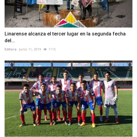
Linarense alcanza el tercer lugar en la segunda fecha
del...
Editora
Junio 11, 2019
1115