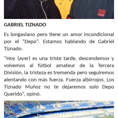
GABRIEL TIZNADO
Es longaviano pero tiene un amor incondicional
por el “Depo”. Estamos hablando de Gabriel
Tiznado.
“Hoy (ayer) es una triste tarde, descendemos y
volvemos al fútbol amateur de la Tercera
División, la tristeza es tremenda pero seguiremos
alentando con más fuerza. Fuerza albirrojos. Los
Tiznado Muñoz no te dejaremos solo Depo
Querido”, opinó.