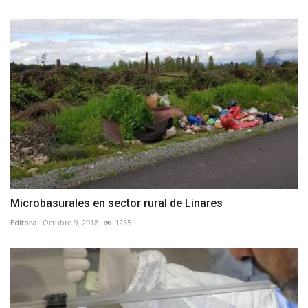
Microbasurales en sector rural de Linares
Editora
Octubre 9, 2018
1235