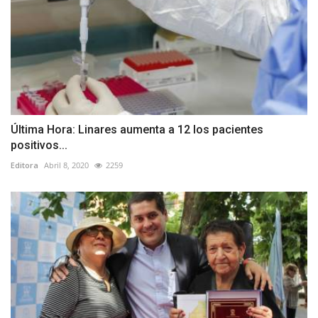
Última Hora: Linares aumenta a 12 los pacientes
positivos...
Editora
Abril 8, 2020
2259