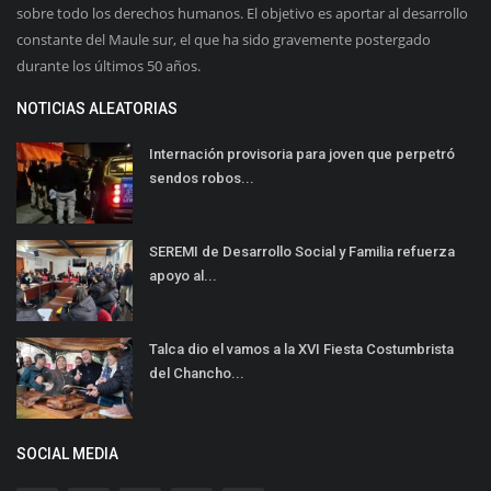
sobre todo los derechos humanos. El objetivo es aportar al desarrollo
constante del Maule sur, el que ha sido gravemente postergado
durante los últimos 50 años.
NOTICIAS ALEATORIAS
Internación provisoria para joven que perpetró
sendos robos...
SEREMI de Desarrollo Social y Familia refuerza
apoyo al...
Talca dio el vamos a la XVI Fiesta Costumbrista
del Chancho...
SOCIAL MEDIA