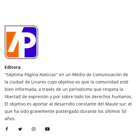
Editora
"Séptima Página Noticias" en un Medio de Comunicación de
la ciudad de Linares cuyo objetivo es que la comunidad esté
bien informada, a través de un periodismo que respeta la
libertad de expresión y por sobre todo los derechos humanos.
El objetivo es aportar al desarrollo constante del Maule sur, el
que ha sido gravemente postergado durante los últimos 50
años.