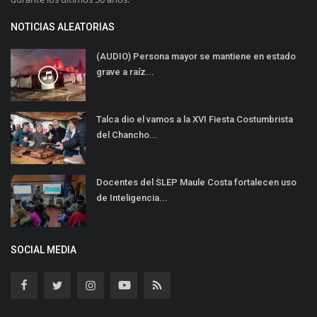
NOTICIAS ALEATORIAS
(AUDIO) Persona mayor se mantiene en estado
grave a raíz...
Talca dio el vamos a la XVI Fiesta Costumbrista
del Chancho...
Docentes del SLEP Maule Costa fortalecen uso
de Inteligencia...
SOCIAL MEDIA