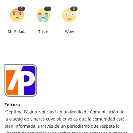
0
1
0
Me Enfada
Triste
Wow
Editora
"Séptima Página Noticias" en un Medio de Comunicación de
la ciudad de Linares cuyo objetivo es que la comunidad esté
bien informada, a través de un periodismo que respeta la