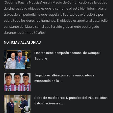
"Séptima Página Noticias" en un Medio de Comunicación de la ciudad
de Linares cuyo objetivo es que la comunidad esté bien informada, a
través de un periodismo que respeta la libertad de expresión y por
sobre todo los derechos humanos. El objetivo es aportar al desarrollo
constante del Maule sur, el que ha sido gravemente postergado
durante los últimos 50 años.
NOTICIAS ALEATORIAS
Linares tiene campeón nacional de Compak
Sporting
Jugadores albirrojos son convocados a
microciclo de la...
Robo de medidores: Diputados del PNL solicitan
datos nacionales...