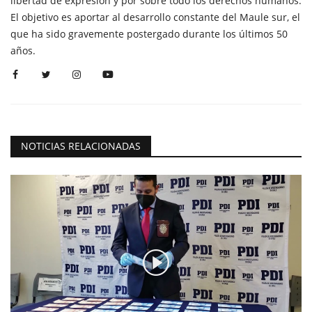
libertad de expresión y por sobre todo los derechos humanos.
El objetivo es aportar al desarrollo constante del Maule sur, el
que ha sido gravemente postergado durante los últimos 50
años.
NOTICIAS RELACIONADAS