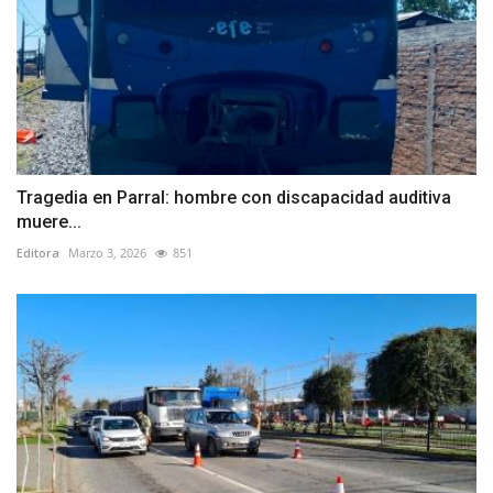
Tragedia en Parral: hombre con discapacidad auditiva
muere...
Editora
Marzo 3, 2026
851