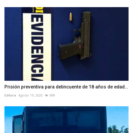
Prisión preventiva para delincuente de 18 años de edad...
Editora
Agosto 19, 2020
888