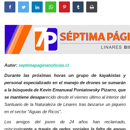
Autor:
septimapaginanoticias.cl
Durante las próximas horas un grupo de kayakistas y
personal especializado en el manejo de drones se sumarán
a la búsqueda de Kevin Emanueal Poniatowsky Pizarro, que
se mantiene desapa
recido desde el viernes último al interior del
Santuario de la Naturaleza de Linares tras lanzarse un piquero
en el sector “Aguas de Ricos”.
Los amigos del joven de 24 años han reclamado,
principalm
ente a través de redes sociales la falta de apoyo