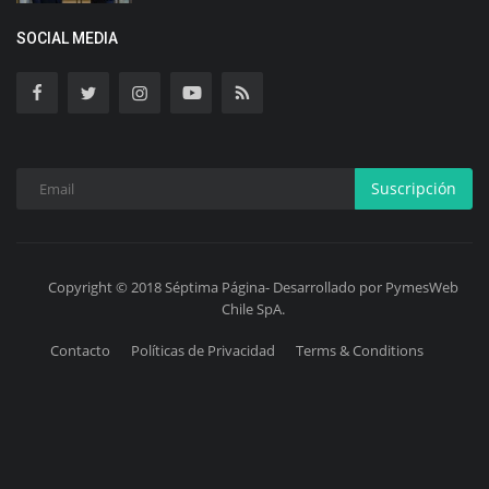
SOCIAL MEDIA
Suscripción
Copyright © 2018 Séptima Página- Desarrollado por PymesWeb
Chile SpA.
Contacto
Políticas de Privacidad
Terms & Conditions