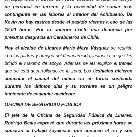
de personal en terreno y la necesidad de sumar más
contingente en las labores al interior del Achibueno. De
Kevin no hay rastros desde el pasado viernes a eso de las
18:00 horas. Por lo anterior existe una denuncia por
presunta desgracia en Carabineros de Chile.
Hoy el alcalde de Linares Mario Meza Vásque
z se reunión
con los padres y amigos del desaparecido, instancia en que les
brindó el máximo de apoyo. Además se les explicó el trabajo
que se está desarrollando en la zona. Los d
eshielos hicieron
aumentar el caudal del mítico río en forma sostenida
durante los últimos días y su torrente es un peligro
inminente de cualquier accidente.
OFICINA DE SEGURIDAD PÚBLICA
El jefe de la Oficina de Seguridad Pública de Linares,
Rodrigo Beals expresó que durante las próximas horas se
sumarán al trabajo kayakistas que conocen el río y son